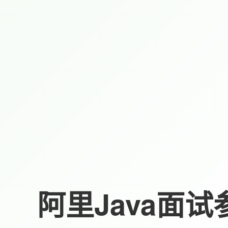
阿里Java面