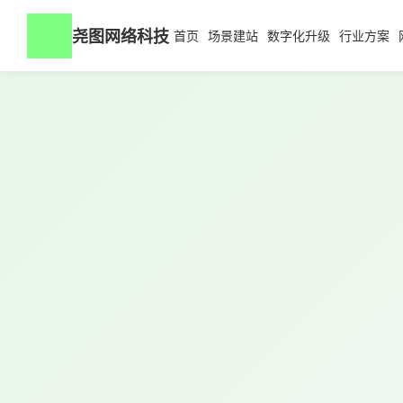
尧图网络科技
首页
场景建站
数字化升级
行业方案