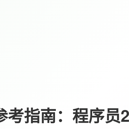
试参考指南：程序员2