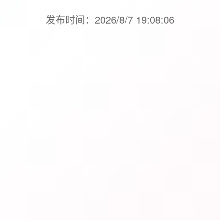
发布时间：2026/8/7 19:08:06