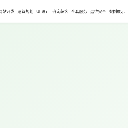
网站开发
运营规划
UI 设计
咨询获客
全套服务
运维安全
案例展示