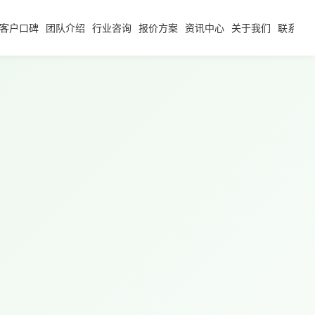
客户口碑
团队介绍
行业咨询
报价方案
资讯中心
关于我们
联系我