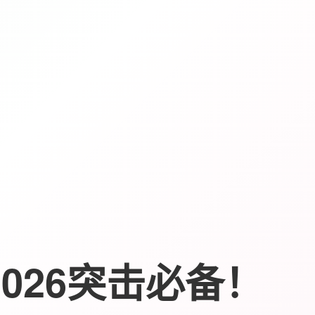
026突击必备！