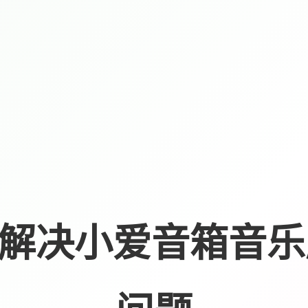
解决小爱音箱音乐