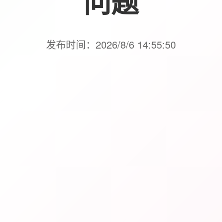
问题
发布时间：2026/8/6 14:55:50