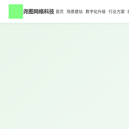
尧图网络科技
首页
场景建站
数字化升级
行业方案