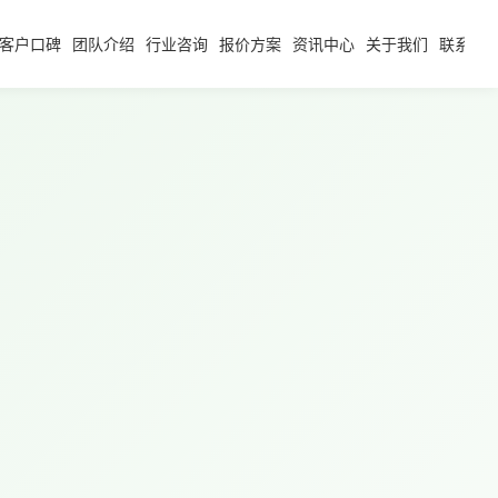
客户口碑
团队介绍
行业咨询
报价方案
资讯中心
关于我们
联系我