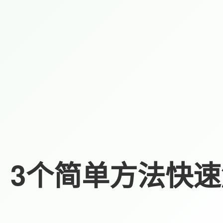
3个简单方法快速