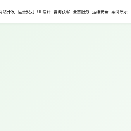
网站开发
运营规划
UI 设计
咨询获客
全套服务
运维安全
案例展示