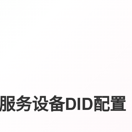
服务设备DID配置