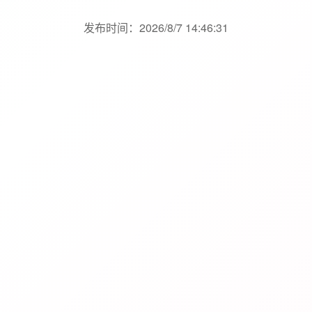
发布时间：2026/8/7 14:46:31