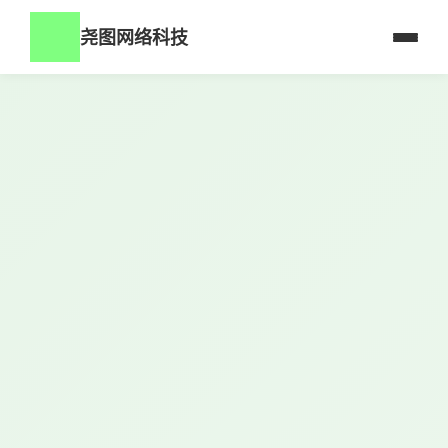
尧图网络科技