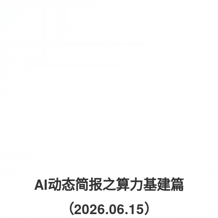
AI动态简报之算力基建篇
（2026.06.15）