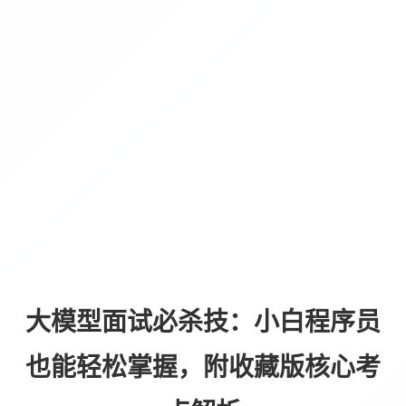
大模型面试必杀技：小白程序员
也能轻松掌握，附收藏版核心考