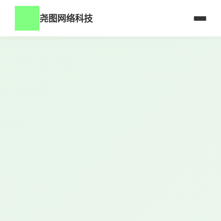
尧图网络科技