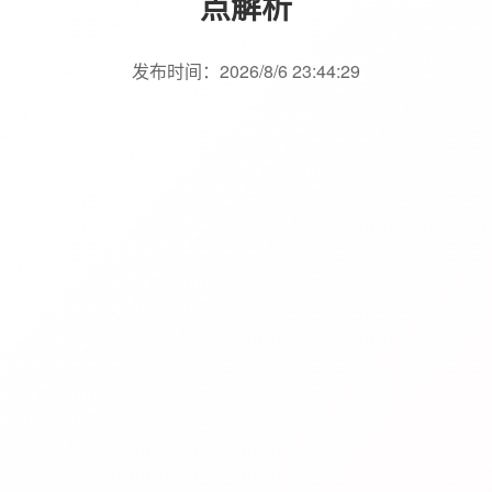
点解析
发布时间：2026/8/6 23:44:29