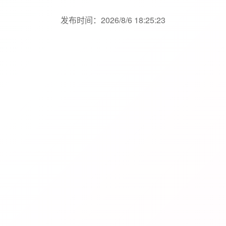
发布时间：2026/8/6 18:25:23