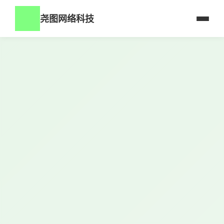
尧图网络科技