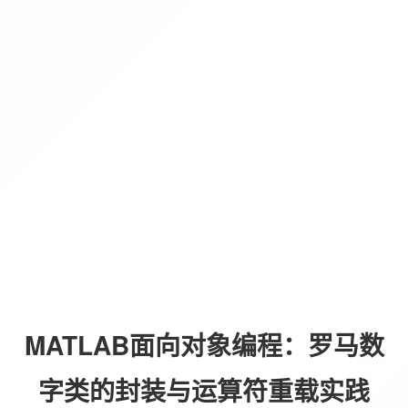
MATLAB面向对象编程：罗马数
字类的封装与运算符重载实践