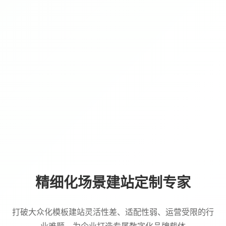
精细化场景建站定制专家
打破大众化模板建站灵活性差、适配性弱、运营受限的行
业难题，为企业打造专属数字化品牌载体