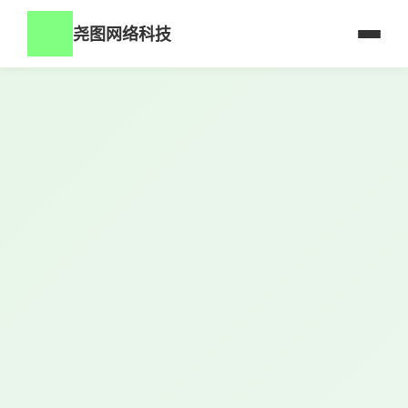
尧图网络科技