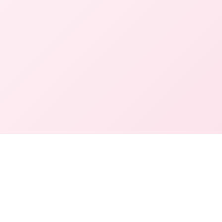
about服务内容