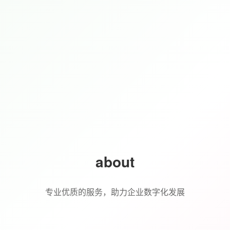
about
专业优质的服务，助力企业数字化发展