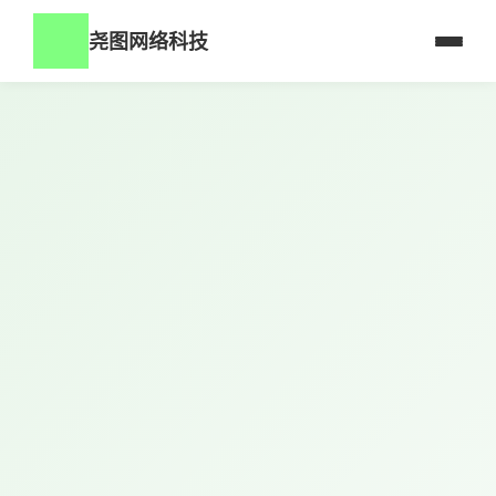
尧图网络科技