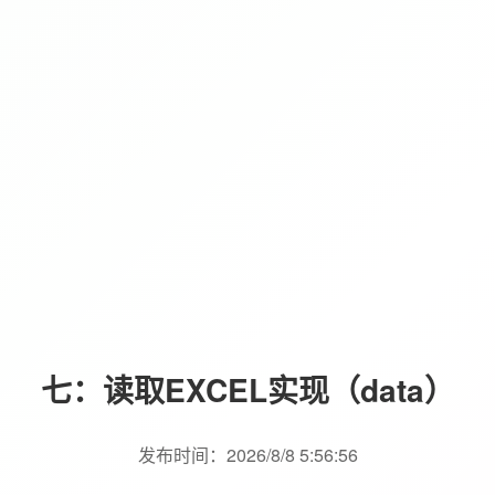
七：读取EXCEL实现（data）
发布时间：2026/8/8 5:56:56