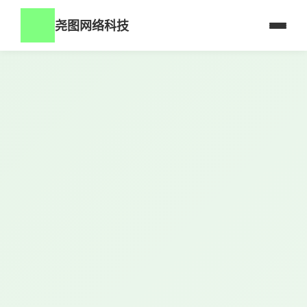
尧图网络科技