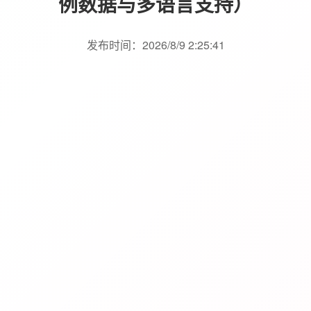
例数据与多语言支持）
发布时间：2026/8/9 2:25:41