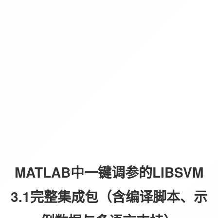
MATLAB中一键调参的LIBSVM
3.1完整集成包（含编译脚本、示