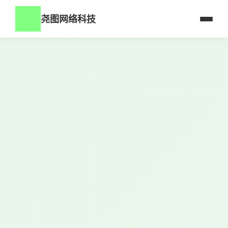
尧图网络科技