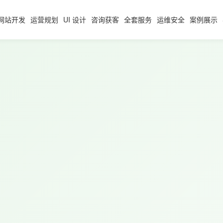
网站开发
运营规划
UI 设计
咨询获客
全套服务
运维安全
案例展示