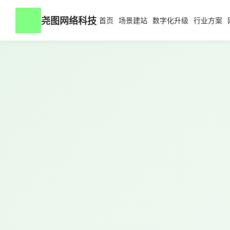
尧图网络科技
首页
场景建站
数字化升级
行业方案