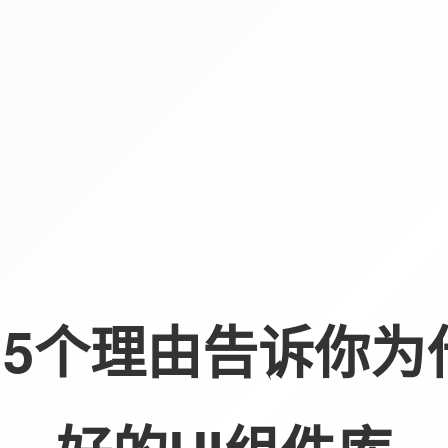
lus：5个理由告诉你为