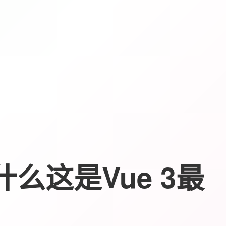
什么这是Vue 3最