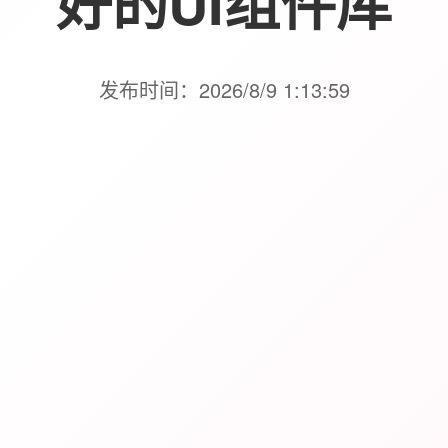
好的UI组件库
发布时间：2026/8/9 1:13:59