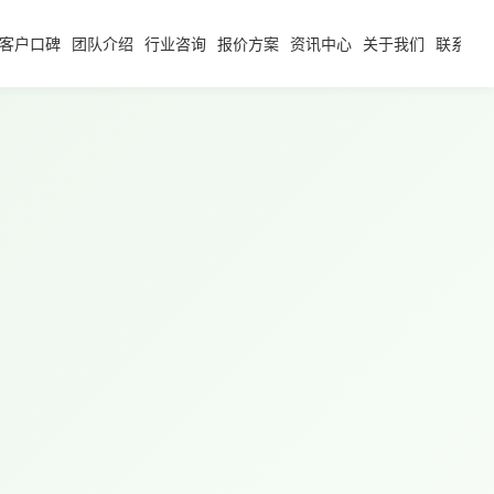
客户口碑
团队介绍
行业咨询
报价方案
资讯中心
关于我们
联系我