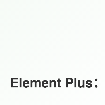
Element P