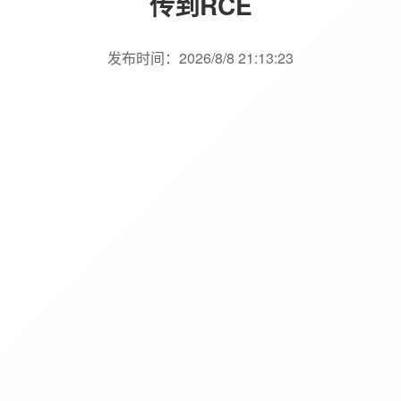
传到RCE
发布时间：2026/8/8 21:13:23