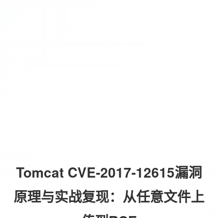
Tomcat CVE-2017-12615漏洞
原理与实战复现：从任意文件上