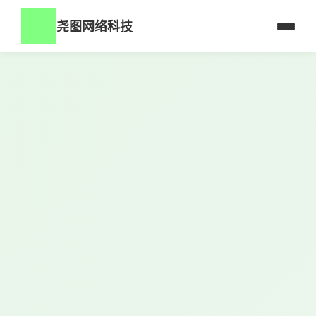
尧图网络科技