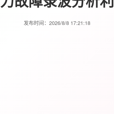
力故障录波分析利
发布时间：2026/8/8 17:21:18