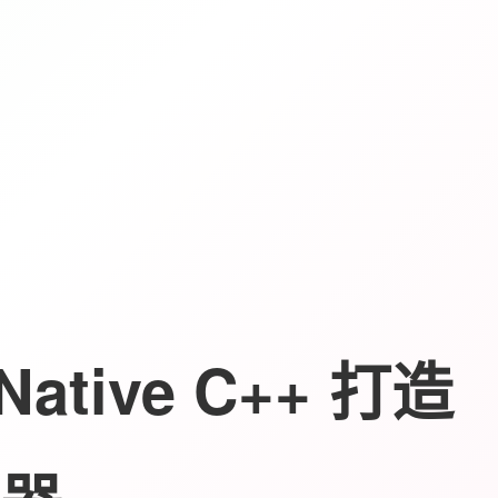
Native C++ 打造