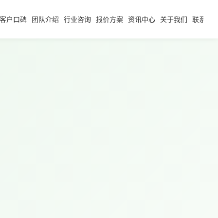
客户口碑
团队介绍
行业咨询
报价方案
资讯中心
关于我们
联系我