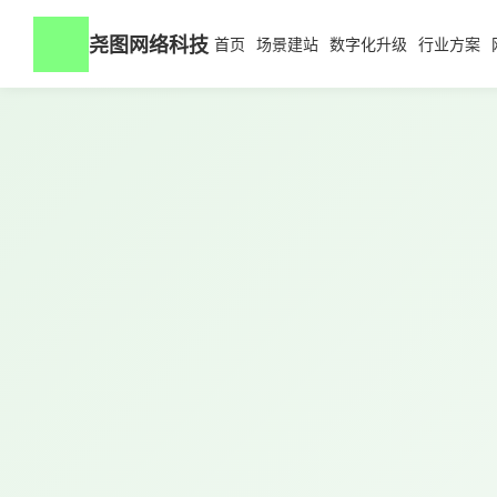
尧图网络科技
首页
场景建站
数字化升级
行业方案