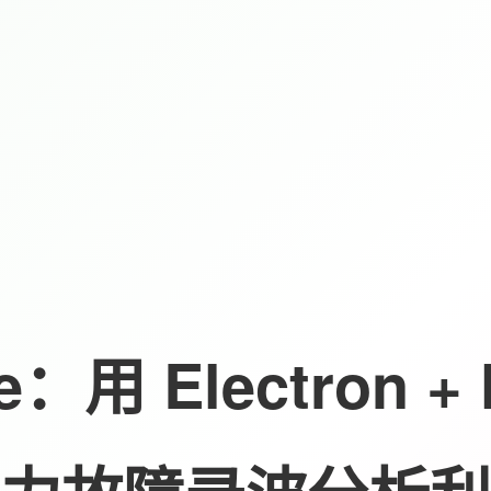
e：用 Electron + 