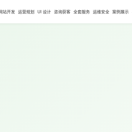
网站开发
运营规划
UI 设计
咨询获客
全套服务
运维安全
案例展示