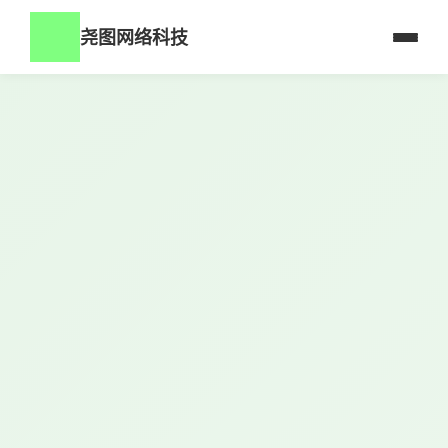
尧图网络科技