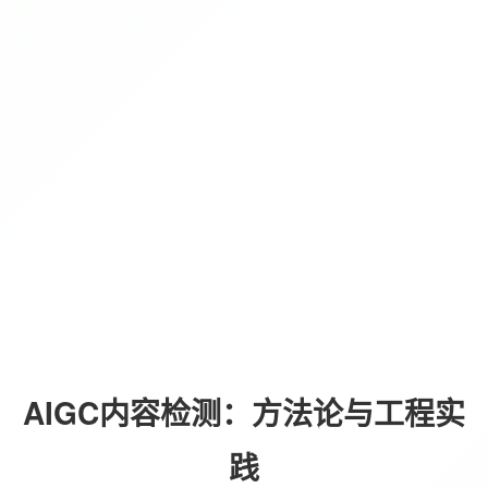
AIGC内容检测：方法论与工程实
践