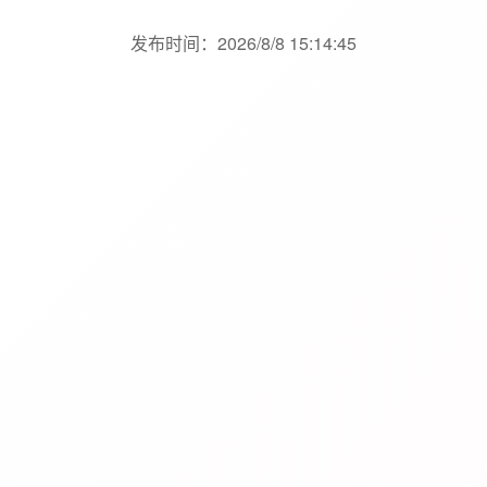
发布时间：2026/8/8 15:14:45