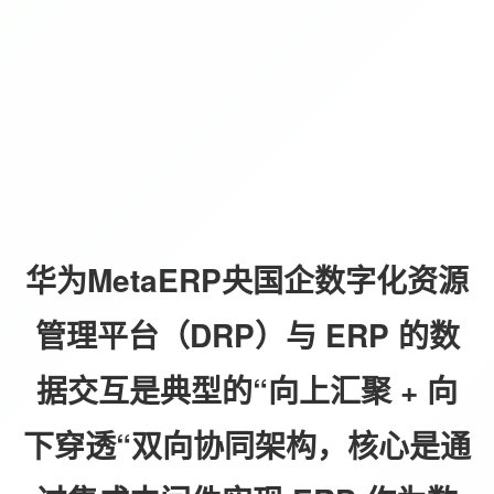
华为MetaERP央国企数字化资源
管理平台（DRP）与 ERP 的数
据交互是典型的“向上汇聚 + 向
下穿透“双向协同架构，核心是通