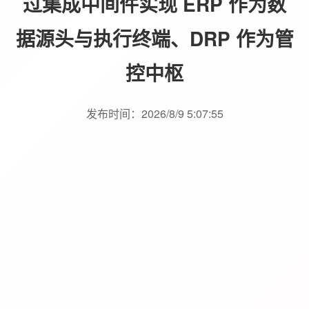
过集成中间件实现 ERP 作为数
据源头与执行终端、DRP 作为管
控中枢
发布时间：2026/8/9 5:07:55