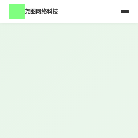
尧图网络科技