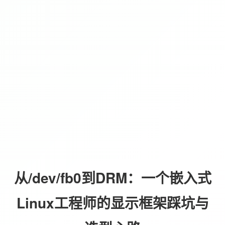
从/dev/fb0到DRM：一个嵌入式
Linux工程师的显示框架踩坑与