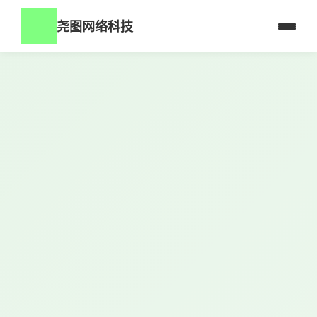
尧图网络科技