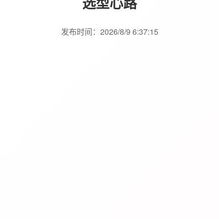
选型心路
发布时间：2026/8/9 6:37:15