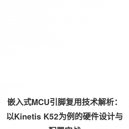
嵌入式MCU引脚复用技术解析：
以Kinetis K52为例的硬件设计与