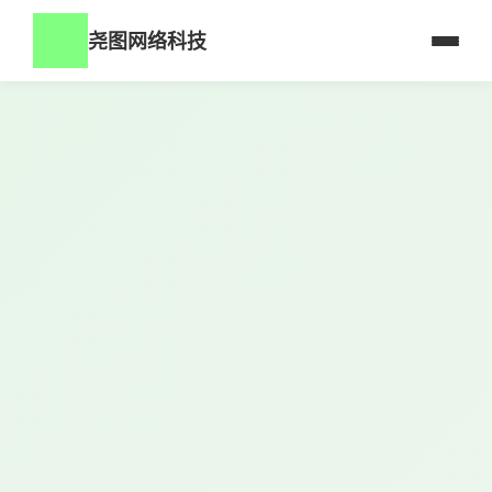
尧图网络科技