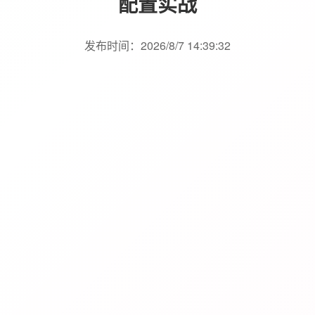
配置实战
发布时间：2026/8/7 14:39:32